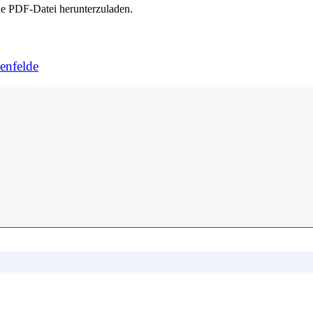
e PDF-Datei herunterzuladen.
enfelde