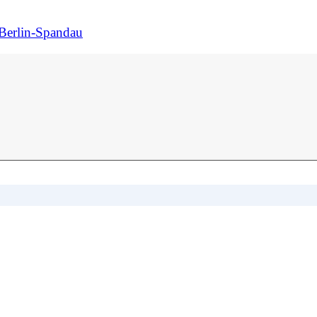
Berlin-Spandau