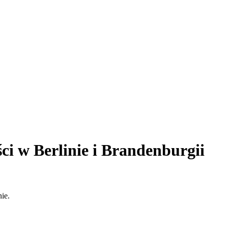
i w Berlinie i Brandenburgii
ie.