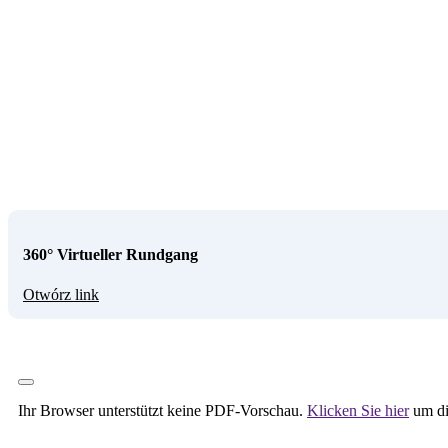
360° Virtueller Rundgang
Otwórz link
Ihr Browser unterstützt keine PDF-Vorschau.
Klicken Sie hier
um di