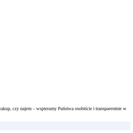
zakup, czy najem – wspieramy Państwa osobiście i transparentnie w