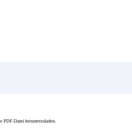
e PDF-Datei herunterzuladen.