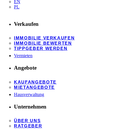
EN
PL
Verkaufen
IMMOBILIE VERKAUFEN
IMMOBILIE BEWERTEN
TIPPGEBER WERDEN
Vermieten
Angebote
KAUFANGEBOTE
MIETANGEBOTE
Hausverwaltung
Unternehmen
ÜBER UNS
RATGEBER