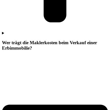
Wer trägt die Maklerkosten beim Verkauf einer
Erbimmobilie?