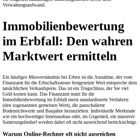
Verwaltungsaufwand.
Immobilienbewertung
im Erbfall: Den wahren
Marktwert ermitteln
Ein häufiges Missverständnis bei Erben ist die Annahme, der vom
Finanzamt für die Erbschaftssteuer festgesetzte Wert entspreche dem
tatsächlichen Verkaufspreis. Das ist ein Trugschluss, der Sie viel
Geld kosten kann. Das Finanzamt nutzt für die
Immobilienbewertung im Erbfall meist standardisierte Verfahren
(den sogenannten gemeinen Wert), die pauschalierte
Bodenrichtwerte und Baujahre heranziehen. Individuelle Merkmale
wie ein hochwertiger Innenausbau oder, im Gegenteil, ein massiver
Sanierungsbedarf werden dabei oft nicht ausreichend berücksichtigt.
Warum Online-Rechner oft nicht ausreichen