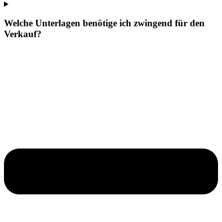
Welche Unterlagen benötige ich zwingend für den
Verkauf?