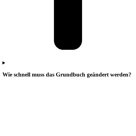
Wie schnell muss das Grundbuch geändert werden?