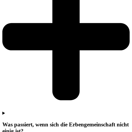
Was passiert, wenn sich die Erbengemeinschaft nicht
einig ist?