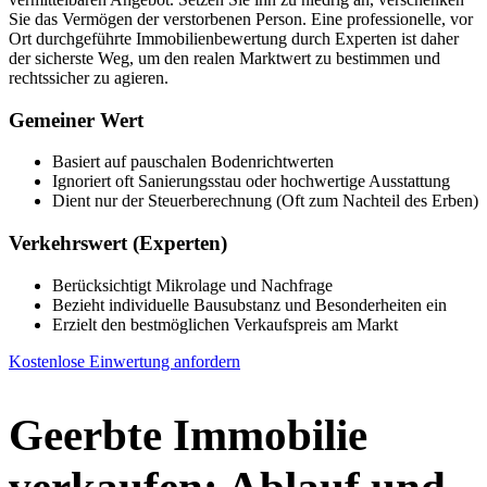
Sie das Vermögen der verstorbenen Person. Eine professionelle, vor
Ort durchgeführte Immobilienbewertung durch Experten ist daher
der sicherste Weg, um den realen Marktwert zu bestimmen und
rechtssicher zu agieren.
Gemeiner Wert
Basiert auf pauschalen Bodenrichtwerten
Ignoriert oft Sanierungsstau oder hochwertige Ausstattung
Dient nur der Steuerberechnung (Oft zum Nachteil des Erben)
Verkehrswert (Experten)
Berücksichtigt Mikrolage und Nachfrage
Bezieht individuelle Bausubstanz und Besonderheiten ein
Erzielt den bestmöglichen Verkaufspreis am Markt
Kostenlose Einwertung anfordern
Geerbte Immobilie
verkaufen: Ablauf und