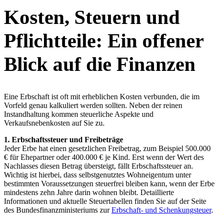
Kosten, Steuern und
Pflichtteile: Ein offener
Blick auf die Finanzen
Eine Erbschaft ist oft mit erheblichen Kosten verbunden, die im
Vorfeld genau kalkuliert werden sollten. Neben der reinen
Instandhaltung kommen steuerliche Aspekte und
Verkaufsnebenkosten auf Sie zu.
1. Erbschaftssteuer und Freibeträge
Jeder Erbe hat einen gesetzlichen Freibetrag, zum Beispiel 500.000
€ für Ehepartner oder 400.000 € je Kind. Erst wenn der Wert des
Nachlasses diesen Betrag übersteigt, fällt Erbschaftssteuer an.
Wichtig ist hierbei, dass selbstgenutztes Wohneigentum unter
bestimmten Voraussetzungen steuerfrei bleiben kann, wenn der Erbe
mindestens zehn Jahre darin wohnen bleibt. Detaillierte
Informationen und aktuelle Steuertabellen finden Sie auf der Seite
des Bundesfinanzministeriums zur
Erbschaft- und Schenkungsteuer
.