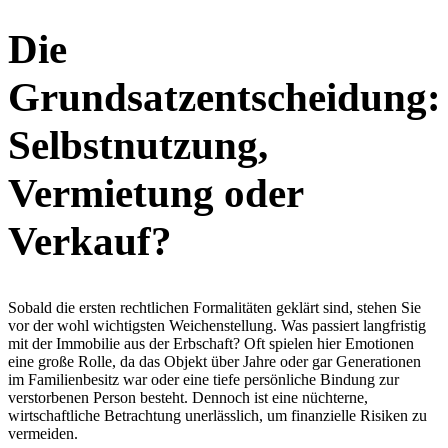
Die
Grundsatzentscheidung:
Selbstnutzung,
Vermietung oder
Verkauf?
Sobald die ersten rechtlichen Formalitäten geklärt sind, stehen Sie
vor der wohl wichtigsten Weichenstellung. Was passiert langfristig
mit der Immobilie aus der Erbschaft? Oft spielen hier Emotionen
eine große Rolle, da das Objekt über Jahre oder gar Generationen
im Familienbesitz war oder eine tiefe persönliche Bindung zur
verstorbenen Person besteht. Dennoch ist eine nüchterne,
wirtschaftliche Betrachtung unerlässlich, um finanzielle Risiken zu
vermeiden.