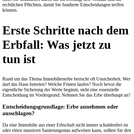
rechtlichen Pflichten, damit Sie fundierte Entscheidungen treffen
können.
Erste Schritte nach dem
Erbfall: Was jetzt zu
tun ist
Rund um das Thema Immobilienerbe herrscht oft Unsicherheit. Wer
darf das Haus betreten? Welche Fristen laufen? Noch bevor die
eigentliche Sicherung der Werte beginnt, steht eine essenzielle
Entscheidung im Vordergrund: Nehmen Sie das Erbe überhaupt an?
Entscheidungsgrundlage: Erbe annehmen oder
ausschlagen?
Da eine Immobilie aus einer Erbschaft nicht immer schuldenfrei ist
oder einen massiven Sanierungsstau aufweisen kann, sollten Sie den