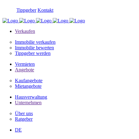
Tippgeber
Kontakt
Verkaufen
Immobilie verkaufen
Immobilie bewerten
Tippgeber werden
Vermieten
Angebote
Kaufangebote
Mietangebote
Hausverwaltung
Unternehmen
Über uns
Ratgeber
DE