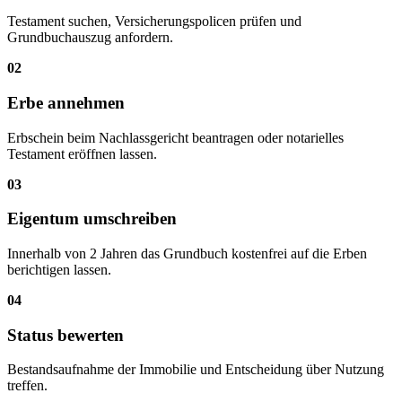
Testament suchen, Versicherungspolicen prüfen und
Grundbuchauszug anfordern.
02
Erbe annehmen
Erbschein beim Nachlass­gericht beantragen oder notarielles
Testament eröffnen lassen.
03
Eigentum umschreiben
Innerhalb von 2 Jahren das Grundbuch kostenfrei auf die Erben
berichtigen lassen.
04
Status bewerten
Bestands­aufnahme der Immobilie und Entscheidung über Nutzung
treffen.