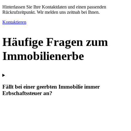
Hinterlassen Sie Ihre Kontaktdaten und einen passenden
Rückrufzeitpunkt. Wir melden uns zeitnah bei Ihnen.
Kontaktieren
Häufige Fragen zum
Immobilienerbe
Fällt bei einer geerbten Immobilie immer
Erbschaftssteuer an?