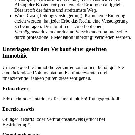
Abzug der Kosten entsprechend der Erbquoten aufgeteilt.
Dies ist oft der fairste und streitärmste Weg.
Worst Case (Teilungsversteigerung): Kann keine Einigung
erzielt werden, hat jeder Erbe das Recht, eine Versteigerung
zu beantragen. Dies führt meist zu erheblichen
Vermögensverlusten durch eine Verschleuderung und sollte
durch professionelle Mediation unbedingt vermieden werden.
Unterlagen für den Verkauf einer geerbten
Immobilie
Um eine geerbte Immobilie verkaufen zu können, benötigen Sie
eine lückenlose Dokumentation. Kaufinteressenten und
finanzierende Banken prüfen diese sehr genau.
Erbnachweis
Erbschein oder notarielles Testament mit Eröffnungsprotokoll.
Energieausweis
Gültiger Bedarfs- oder Verbrauchsausweis (Pflicht bei
Besichtigung!).
Grundbuchauszug