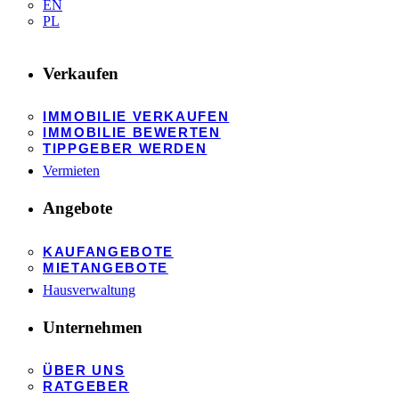
EN
PL
Verkaufen
IMMOBILIE VERKAUFEN
IMMOBILIE BEWERTEN
TIPPGEBER WERDEN
Vermieten
Angebote
KAUFANGEBOTE
MIETANGEBOTE
Hausverwaltung
Unternehmen
ÜBER UNS
RATGEBER