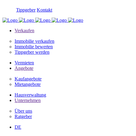
Tippgeber
Kontakt
Verkaufen
Immobilie verkaufen
Immobilie bewerten
Tippgeber werden
Vermieten
Angebote
Kaufangebote
Mietangebote
Hausverwaltung
Unternehmen
Über uns
Ratgeber
DE