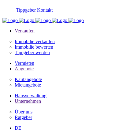
Tippgeber
Kontakt
Verkaufen
Immobilie verkaufen
Immobilie bewerten
Tippgeber werden
Vermieten
Angebote
Kaufangebote
Mietangebote
Hausverwaltung
Unternehmen
Über uns
Ratgeber
DE