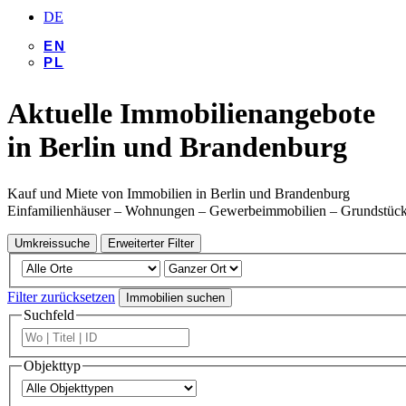
DE
EN
PL
Aktuelle Immobilienangebote
in Berlin und Brandenburg
Kauf und Miete von Immobilien in Berlin und Brandenburg
Einfamilienhäuser – Wohnungen – Gewerbeimmobilien – Grundstüc
Umkreissuche
Erweiterter Filter
Filter zurücksetzen
Immobilien suchen
Suchfeld
Objekttyp