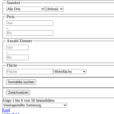
Standort
Preis
–
Anzahl Zimmer
–
Fläche
Immobilie suchen
Zurücksetzen
Zeige 1 bis 6 von 50 Immobilien
Kauf