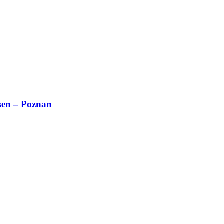
sen – Poznan