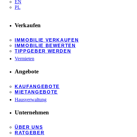
EN
PL
Verkaufen
IMMOBILIE VERKAUFEN
IMMOBILIE BEWERTEN
TIPPGEBER WERDEN
Vermieten
Angebote
KAUFANGEBOTE
MIETANGEBOTE
Hausverwaltung
Unternehmen
ÜBER UNS
RATGEBER